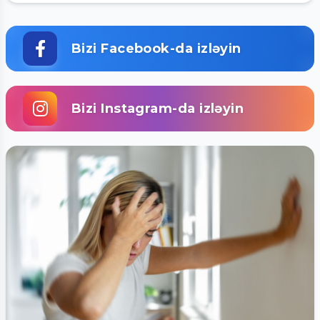
Bizi Facebook-da izləyin
Bizi Instagram-da izləyin