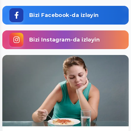
Bizi Facebook-da izləyin
Bizi Instagram-da izləyin