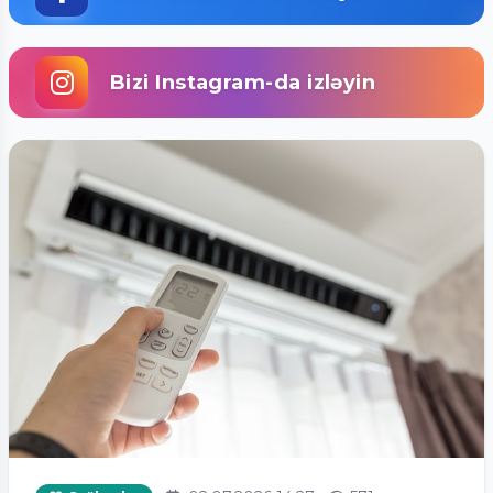
Bizi Instagram-da izləyin