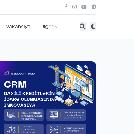
Vakansiya
Digər