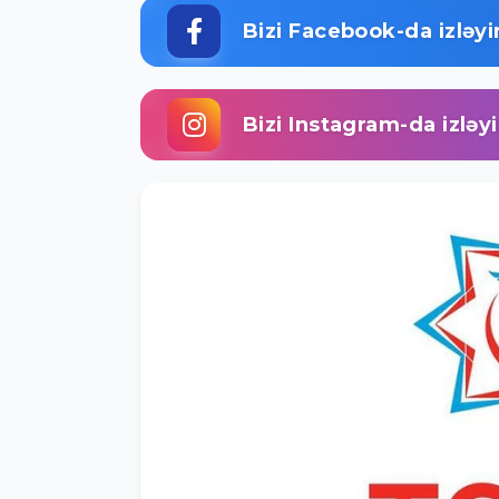
Bizi Facebook-da izləyi
Bizi Instagram-da izləy