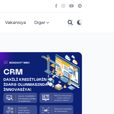
Vakansiya
Digər