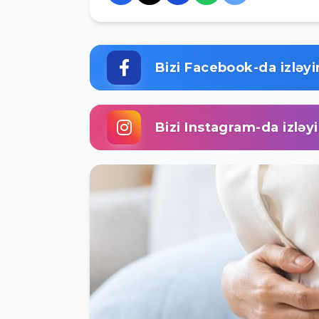
Bizi Facebook-da izləyi
Bizi Instagram-da izləy