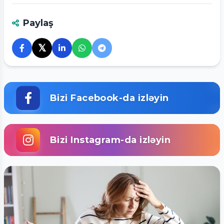
Paylaş
𝕏
Bizi Facebook-da izləyin
Bizi Instagram-da izləyin