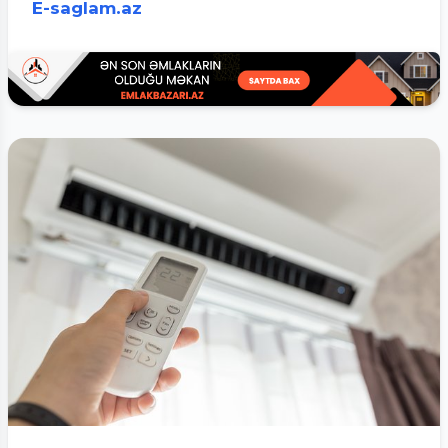
E-saglam.az