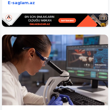
E-saglam.az