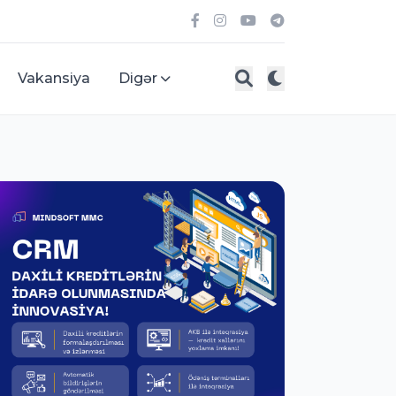
Vakansiya
Digər