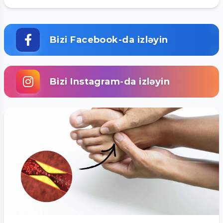
Bizi Facebook-da izləyin
Bizi Instagram-da izləyin