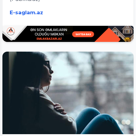
E-saglam.az