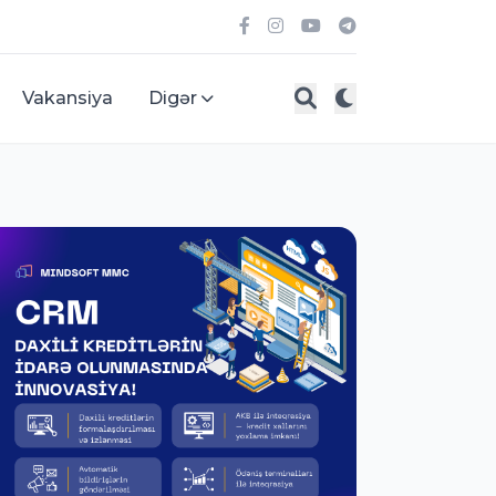
Vakansiya
Digər