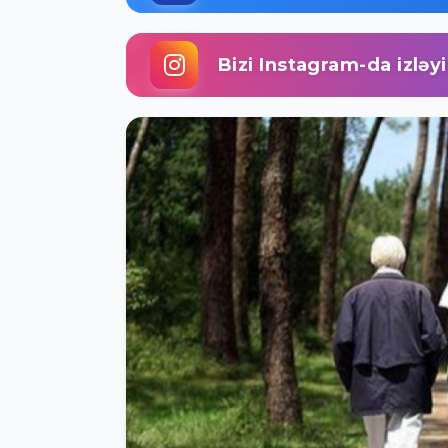
Bizi Instagram-da izləy