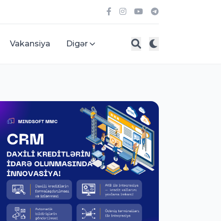
Vakansiya
Digər