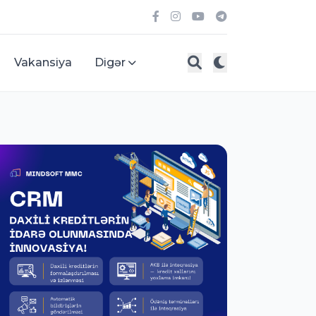
Vakansiya
Digər