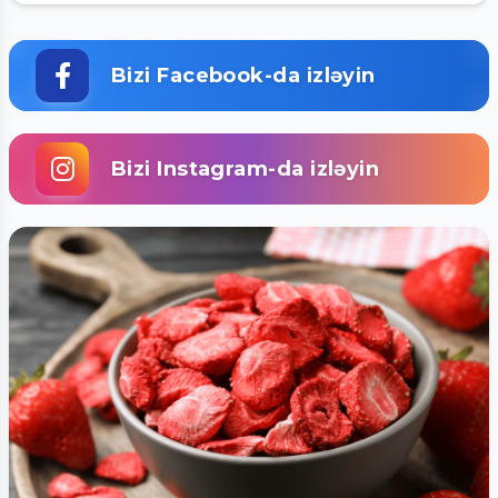
Bizi Facebook-da izləyin
Bizi Instagram-da izləyin