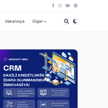
Vakansiya
Digər