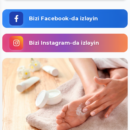
Bizi Facebook-da izləyin
Bizi Instagram-da izləyin