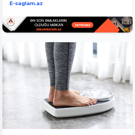
E-saglam.az